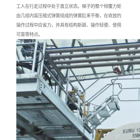
工人在行走过程中处于直立状态。梯子的整个倾覆力矩
由几组内装压缩式弹簧组成的弹簧缸来平衡，在收放的
操作过程中应省力，并具有结构新颖、操作轻便、使用
可靠等特点。