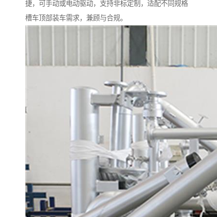
捷，可手动或电动驱动，支持非标定制，适配不同规格
槽车顶部装车需求，兼顾与合规。