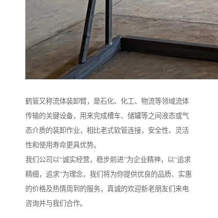
鹤管又称流体装卸臂，是石化、化工、物流等领域流体
传输的关键设备，用来完成槽车、储罐等之间液态或气
态介质的装卸作业，相比老式软管连接，安全性、灵活
性和使用寿命更具优势。
我们公司以“诚实经营，稳步前进”为企业精神，以“追求
精细，追求”为理念，我们将为你提供优良的品质、实惠
的价格及热情周到的服务，真诚的欢迎新老朋友们来电
咨询并与我们合作。