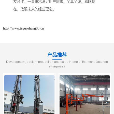
友合作。一直秉承满足用户需求，至真至诚，着眼现
在，放眼未来的经营理念。
http://www.jsguosheng88.cn
产品推荐
Development, design, production and sales in one of the manufacturing
enterprises