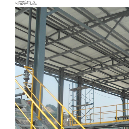
可靠等特点。