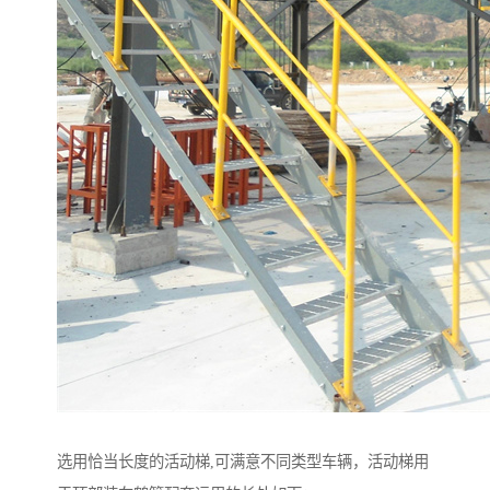
选用恰当长度的活动梯,可满意不同类型车辆，活动梯用