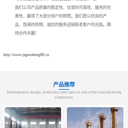
我们公司产品质量的稳定性、信誉的可靠性、服务的完
善性，赢得了大部分用户的称赞。我们愿以优良的产
品、饱满的热情、诚信的服务迎接新老客户的光临。期
待合作共赢！
http://www.jsguosheng88.cn
产品推荐
Development, design, production and sales in one of the manufacturing
enterprises