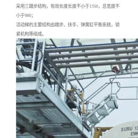
采用三踏步结构，有效长度长度不小于1350，总宽度不
小于980；
活动梯的主要结构由踏步、扶手、弹簧缸平衡系统，锁
紧机构等组成。