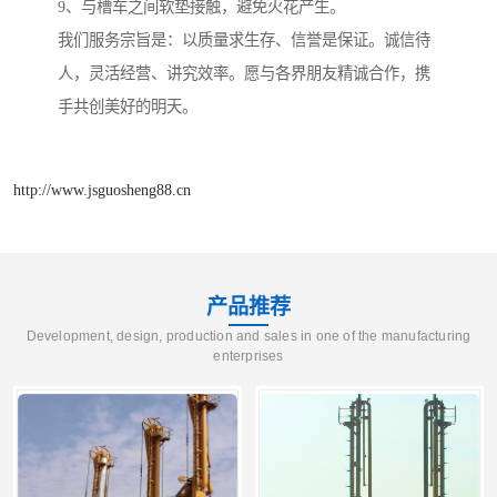
9、与槽车之间软垫接触，避免火花产生。
我们服务宗旨是：以质量求生存、信誉是保证。诚信待
人，灵活经营、讲究效率。愿与各界朋友精诚合作，携
手共创美好的明天。
http://www.jsguosheng88.cn
产品推荐
Development, design, production and sales in one of the manufacturing
enterprises