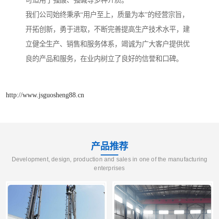
可适用于强酸、强碱等多种介质。
我们公司始终秉承“用户至上，质量为本”的经营宗旨，
开拓创新，勇于进取，不断完善提高生产技术水平，建
立健全生产、销售和服务体系，竭诚为广大客户提供优
良的产品和服务，在业内树立了良好的信誉和口碑。
http://www.jsguosheng88.cn
产品推荐
Development, design, production and sales in one of the manufacturing
enterprises