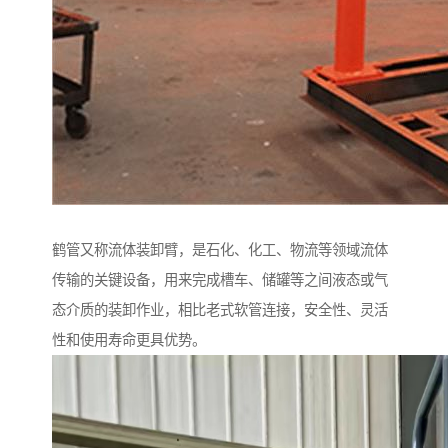
鹤管又称流体装卸臂，是石化、化工、物流等领域流体
传输的关键设备，用来完成槽车、储罐等之间液态或气
态介质的装卸作业，相比老式软管连接，安全性、灵活
性和使用寿命更具优势。