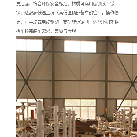
发泄漏，符合环保安全标准。材质可选用碳钢或不锈
钢，适配高低温工况（高低温顶部装车鹤管），操作便
捷，可手动或电动驱动，支持非标定制，适配不同规格
槽车顶部装车需求，兼顾与合规。