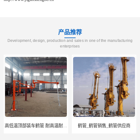
产品推荐
Development, design, production and sales in one of the manufacturing
enterprises
鹤管_鹤管销售_鹤管供应商
鹤管活动梯_鹤管活动梯销售_鹤管活动梯供应商