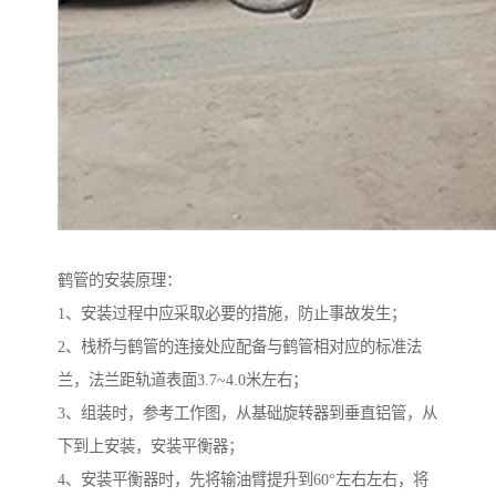
鹤管的安装原理：
1、安装过程中应采取必要的措施，防止事故发生；
2、栈桥与鹤管的连接处应配备与鹤管相对应的标准法
兰，法兰距轨道表面3.7~4.0米左右；
3、组装时，参考工作图，从基础旋转器到垂直铝管，从
下到上安装，安装平衡器；
4、安装平衡器时，先将输油臂提升到60°左右左右，将