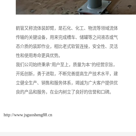
鹤管又称流体装卸臂，是石化、化工、物流等领域流体
传输的关键设备，用来完成槽车、储罐等之间液态或气
态介质的装卸作业，相比老式软管连接，安全性、灵活
性和使用寿命更具优势。
我们公司始终秉承“用户至上，质量为本”的经营宗旨，
开拓创新，勇于进取，不断完善提高生产技术水平，建
立健全生产、销售和服务体系，竭诚为广大客户提供优
良的产品和服务，在业内树立了良好的信誉和口碑。
http://www.jsguosheng88.cn