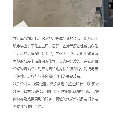
在油库与加油站，它承担、等成品油的装卸，保障油料
稳定供应；于化工工厂，适配、乙烯等腐蚀性或高危化
工介质的，适配严苛工况；在码头与港口，船用鹤管助
力船舶与岸上储罐间液化气、等大宗介质的；在铁路和
公路物流站点，对应的鹤管则为槽车装卸提供对接与安
全传输，是各行业液体物料流转的关键装备。
我们公司以“诚实经营，稳步前进”为企业精神，以“追求
精细，追求”为理念，我们将为你提供优良的品质、实惠
的价格及热情周到的服务，真诚的欢迎新老朋友们来电
咨询并与我们合作。