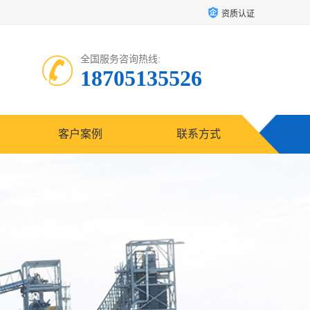
资质认证
全国服务咨询热线:
18705135526
客户案例
联系方式