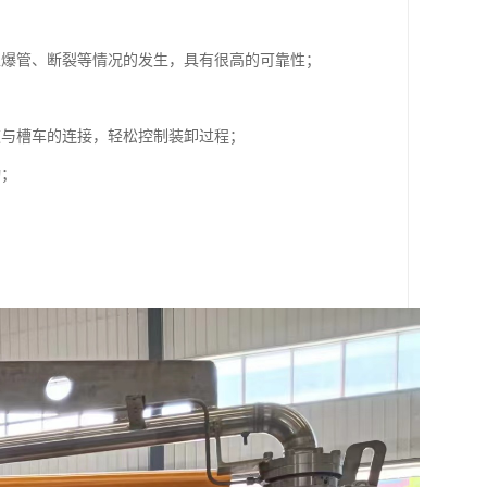
止爆管、断裂等情况的发生，具有很高的可靠性；
道与槽车的连接，轻松控制装卸过程；
动；