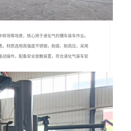
中转场等场景，核心用于液化气的槽车装车作业。
患。材质选用高强度不锈钢，耐腐、耐高压，采用
电动操作，配备安全放散装置，符合液化气装车安