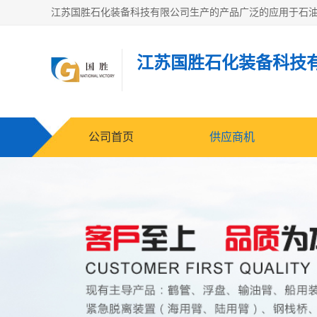
江苏国胜石化装备科技
公司首页
供应商机