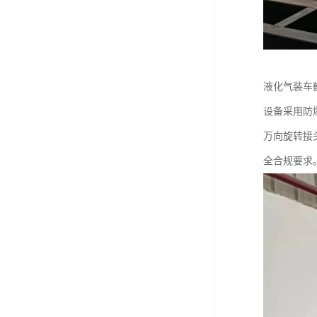
液化气装车
设备采用防
万向旋转接
全合规要求