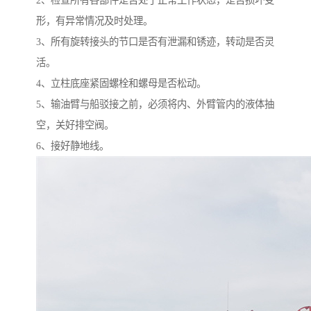
2、检查所有各部件是否处于正常工作状态，是否损坏变
形，有异常情况及时处理。
3、所有旋转接头的节口是否有泄漏和锈迹，转动是否灵
活。
4、立柱底座紧固螺栓和螺母是否松动。
5、输油臂与船驳接之前，必须将内、外臂管内的液体抽
空，关好排空阀。
6、接好静地线。