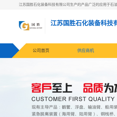
江苏国胜石化装备科技
公司首页
供应商机