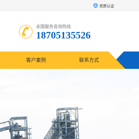
资质认证
全国服务咨询热线:
18705135526
客户案例
联系方式