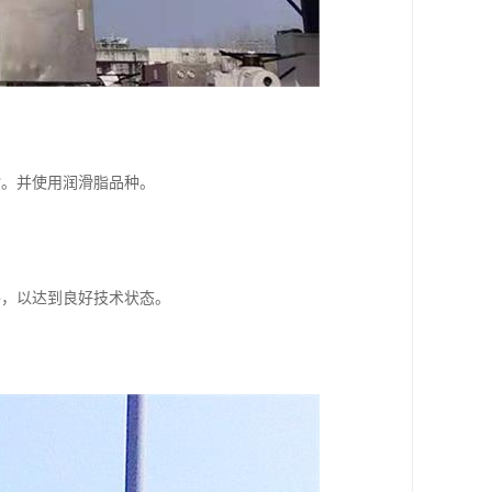
脂。并使用润滑脂品种。
件，以达到良好技术状态。