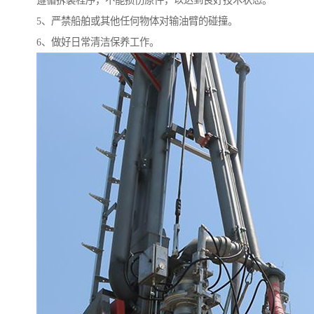
遵循拆装程序，不能损伤原件，以达到良好技术状态。
5、严禁船舶或其他任何物体对输油臂的碰撞。
6、做好日常清洁保养工作。