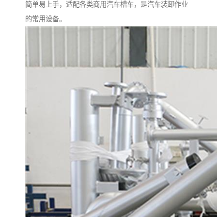
简单易上手，适配各类商用汽车槽车，是汽车装卸作业
的常用设备。