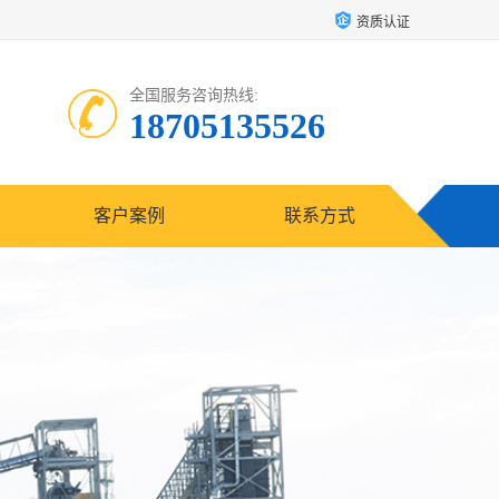
资质认证
全国服务咨询热线:
18705135526
客户案例
联系方式