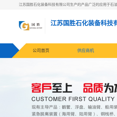
江苏国胜石化装备科技
公司首页
供应商机