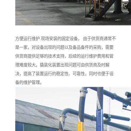
方便运行维护.现场安装的固定设备， 由于供货商通常不
是一家，对设备出现的问题以及备品备件的采购，需要
供货商提供足够的技术支持，后续的运行维护费用和管
理难度较大。撬装化装置出现问题可由供货商及时解
决，提高了装置运行的稳定性、可靠性，同时也便于设
备的维护管理。