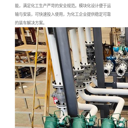
能，满足化工生产严苛的安全规范。模块化设计便于运
输与安装，可快速投入使用，为化工企业提供稳定可靠
的装车解决方案。