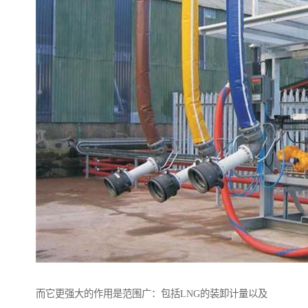
而它更强大的作用是范围广：包括LNG的装卸计量以及