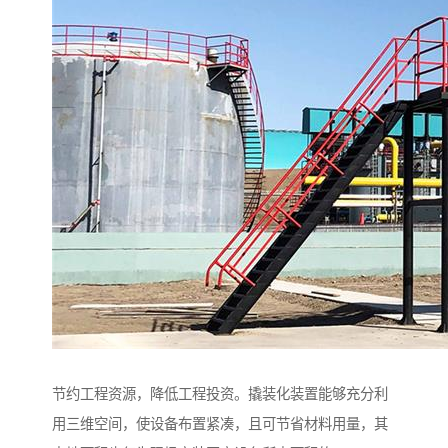
节约工程资源，降低工程投资。撬装化装置能够充分利
用三维空间，使设备布置紧凑，且可节省材料用量，其