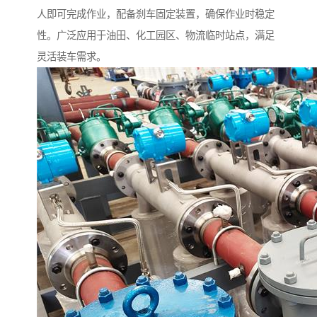
人即可完成作业，配备刹车固定装置，确保作业时稳定
性。广泛应用于油田、化工园区、物流临时站点，满足
灵活装车需求。