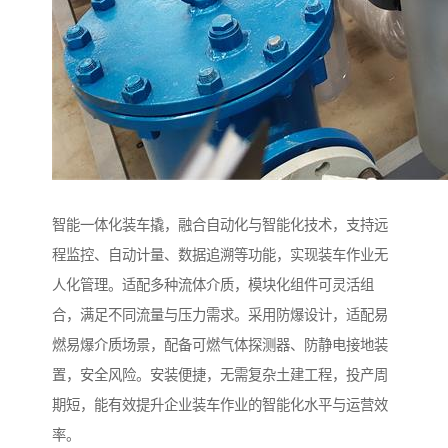
智能一体化装车撬，融合自动化与智能化技术，支持远
程监控、自动计量、数据追溯等功能，实现装车作业无
人化管理。适配多种流体介质，模块化组件可灵活组
合，满足不同流量与压力需求。采用防爆设计，适配易
燃易爆介质场景，配备可燃气体探测器、防静电接地装
置，安全风险。安装便捷，无需复杂土建工程，投产周
期短，能有效提升企业装车作业的智能化水平与运营效
率。