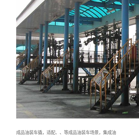
成品油装车撬，适配、、等成品油装车场景，集成油