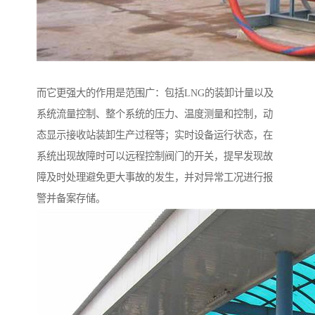
而它更强大的作用是范围广：包括LNG的装卸计量以及
系统流量控制、整个系统的压力、温度测量和控制，动
态显示接收站装卸生产过程等；实时设备运行状态，在
系统出现故障时可以远程控制阀门的开关，提早发现故
障及时处理避免更大事故的发生，并对异常工况进行报
警并备案存储。