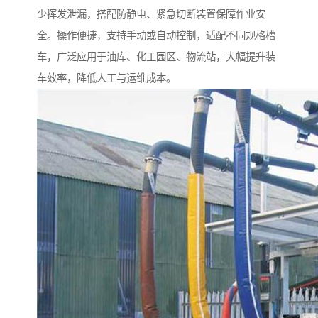
少挥发泄漏，搭配防静电、紧急切断装置保障作业安
全。操作便捷，支持手动或自动控制，适配不同规格槽
车，广泛应用于油库、化工园区、物流站，大幅提升装
车效率，降低人工与运维成本。