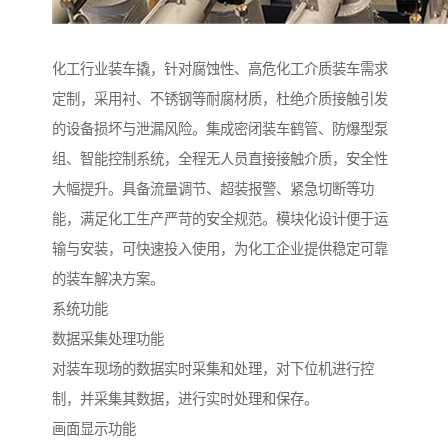
化工行业装车撬，针对腐蚀性、高危化工介质装车需求
定制，采用衬、不锈钢等耐腐材质，杜绝介质接触引发
的设备损坏与泄漏风险。集成密闭装车鹤管、防爆型泵
组、智能控制系统，全程无人员直接接触介质，安全性
大幅提升。具备流量调节、超装报警、紧急切断等功
能，满足化工生产严苛的安全规范。模块化设计便于运
输与安装，可快速投入使用，为化工企业提供稳定可靠
的装车解决方案。
系统功能
数据采集处理功能
对装车现场的数据实时采集和处理，对下位机进行控
制，并采集其数据，进行实时处理和保存。
画面显示功能