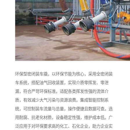
环保型密闭装车撬，以环保节能为核心，采用全密闭装
车系统，搭配油气回收装置，实现介质零挥发、零泄
漏，符合严苛环保标准。适配各类挥发性强的流体介
质，有效减少大气污染与资源浪费。集成智能控制系
统，可控制装车流量与总量，操作便捷且数据可查。选
用耐腐、抗老化材质，设备稳定性强，维护成本低。广
泛应用于对环保要求高的化工、石化企业，助力企业实