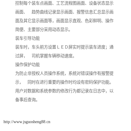
控制每个装车点画面、工艺流程图画面、设备状态显示
画面、 趋势曲线记录显示画面、报警信息汇总显示画
面及其它显示画面等，画面显示直观、色彩鲜明、操作
简便、主要部分采用动态显示。
装车引导功能
装车时，车头前方设置ＬＥＤ屏实时提示装车进度；通
过屏， 司机掌握车辆移动速度。
操作保护功能
为防止非授权人员操作系统，系统对错误操作有报警提
示， 同时在进行重要的操作时均设有密码保护功能。
用户对数据和系统参数的修改行为都记录在日志中，以
备事后查询。
http://www.jsguosheng88.cn