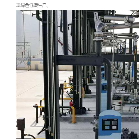
现绿色低碳生产。