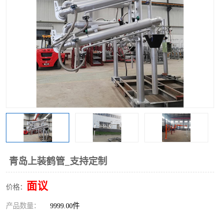
青岛上装鹤管_支持定制
面议
价格：
产品数量：
9999.00件