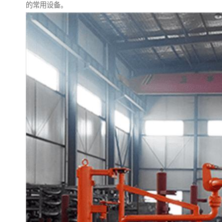
的常用设备。