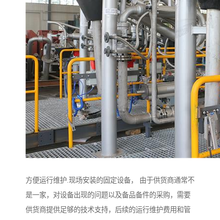
方便运行维护.现场安装的固定设备， 由于供货商通常不
是一家，对设备出现的问题以及备品备件的采购，需要
供货商提供足够的技术支持，后续的运行维护费用和管