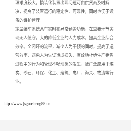
理难度较大。撬装化装置出现问题可由供货商及时解
决，提高了装置运行的稳定性、可靠性，同时也便于设
备的维护管理。
定量装车系统具有实时和异常预警功能，在重要环节实
现无人值守，大的降低企业的人力成本，提高企业综合
效率。全闭环的流程，减少人为干预的同时，提高了运
营效率，避免人为失误造成损失，有效地杜绝生产销售
过程中的行为和管理不畅现象的发生。被广泛应用于煤
炭、砂石、环保、化工、建筑、电厂、海关、物流等行
业。
http://www.jsguosheng88.cn