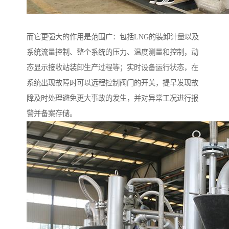
而它更强大的作用是范围广：包括LNG的装卸计量以及
系统流量控制、整个系统的压力、温度测量和控制，动
态显示接收站装卸生产过程等；实时设备运行状态，在
系统出现故障时可以远程控制阀门的开关，提早发现故
障及时处理避免更大事故的发生，并对异常工况进行报
警并备案存储。