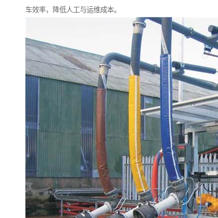
车效率，降低人工与运维成本。