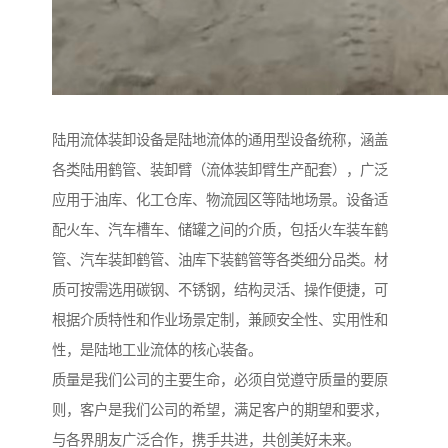
陆用流体装卸设备是陆地流体的通用型设备统称，涵盖
各类陆用鹤管、装卸臂（流体装卸臂生产配套），广泛
应用于油库、化工仓库、物流园区等陆地场景。设备适
配火车、汽车槽车、储罐之间的介质，包括火车装车鹤
管、汽车装卸鹤管、油库下装鹤管等各类细分品类。材
质可按需选用碳钢、不锈钢，结构灵活、操作便捷，可
根据介质特性和作业场景定制，兼顾安全性、实用性和
性，是陆地工业流体的核心装备。
质量是我们公司的主要生命，必须自觉遵守质量的要原
则，客户是我们公司的希望，满足客户的期望和要求，
与各界朋友广泛合作，携手共进，共创美好未来。