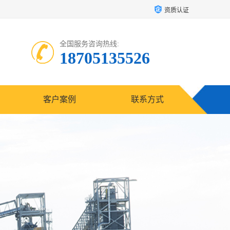
资质认证
全国服务咨询热线:
18705135526
客户案例
联系方式