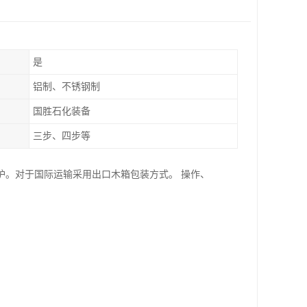
是
铝制、不锈钢制
国胜石化装备
三步、四步等
护。对于国际运输采用出口木箱包装方式。 操作、