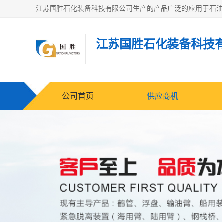
江苏国胜石化装备科技
公司首页
供应商机