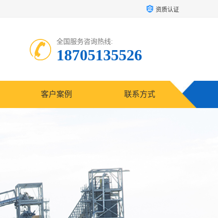
资质认证
全国服务咨询热线:
18705135526
客户案例
联系方式