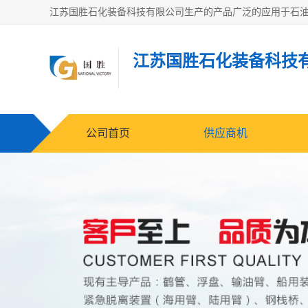
江苏国胜石化装备科技
公司首页
供应商机