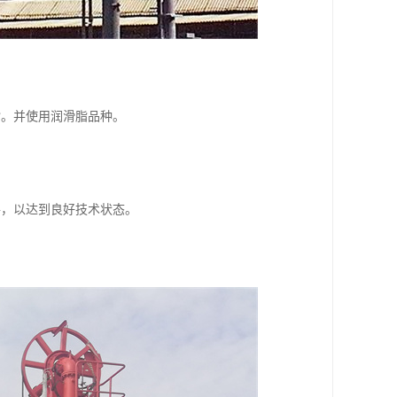
脂。并使用润滑脂品种。
件，以达到良好技术状态。