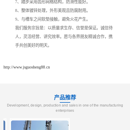
7、踏步采用齿形网格结构，防滑性能好。
8、整体镀锌处理，外形美观且防腐耐用。
9、与槽车之间软垫接触，避免火花产生。
我们服务宗旨是：以质量求生存、信誉是保证。诚信待
人，灵活经营、讲究效率。愿与各界朋友精诚合作，携
手共创美好的明天。
http://www.jsguosheng88.cn
产品推荐
Development, design, production and sales in one of the manufacturing
enterprises