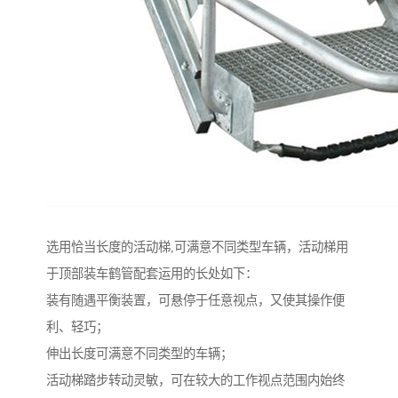
选用恰当长度的活动梯,可满意不同类型车辆，活动梯用
于顶部装车鹤管配套运用的长处如下：
装有随遇平衡装置，可悬停于任意视点，又使其操作便
利、轻巧；
伸出长度可满意不同类型的车辆；
活动梯踏步转动灵敏，可在较大的工作视点范围内始终