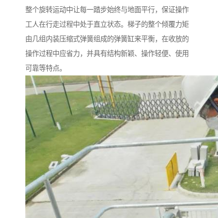
整个旋转运动中让每一踏步始终与地面平行，保证操作
工人在行走过程中处于直立状态。梯子的整个倾覆力矩
由几组内装压缩式弹簧组成的弹簧缸来平衡，在收放的
操作过程中应省力，并具有结构新颖、操作轻便、使用
可靠等特点。