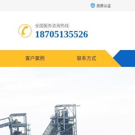
资质认证
全国服务咨询热线:
18705135526
客户案例
联系方式