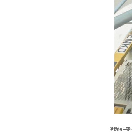
活动梯主要