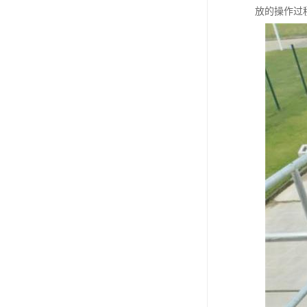
放的操作过