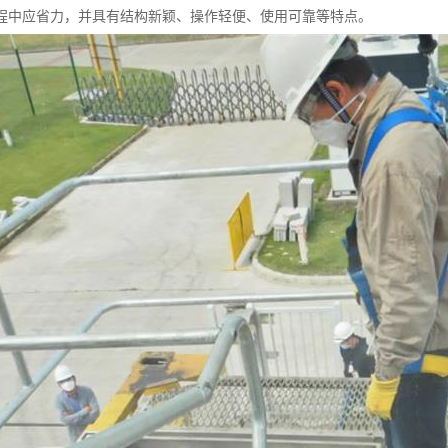
程中应省力，并具有结构新颖、操作轻便、使用可靠等特点。