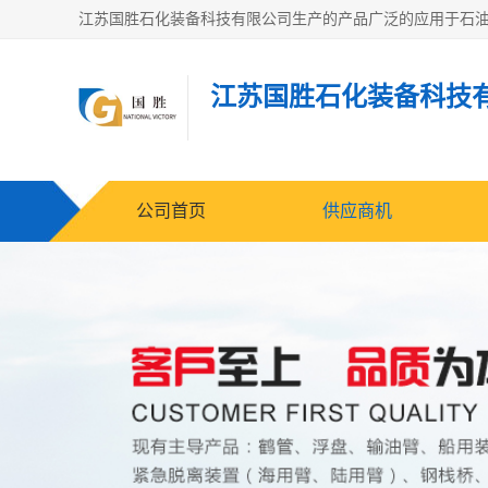
江苏国胜石化装备科技
公司首页
供应商机