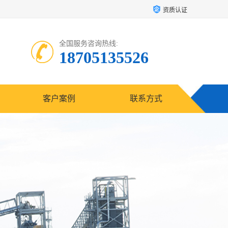
资质认证
全国服务咨询热线:
18705135526
客户案例
联系方式