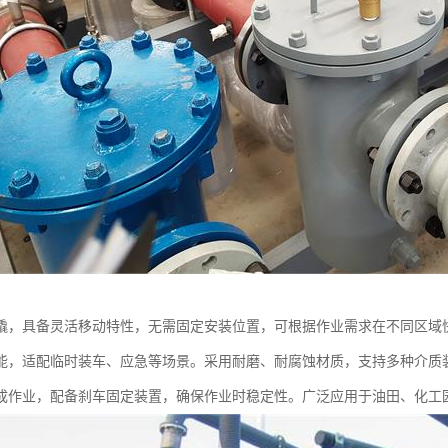
撬，具备灵活移动特性，无需固定安装位置，可根据作业需求在不同区域
能，适配临时装车、应急等场景。采用耐磨、耐腐蚀材质，支持多种介质
成作业，配备刹车固定装置，确保作业时稳定性。广泛应用于油田、化工