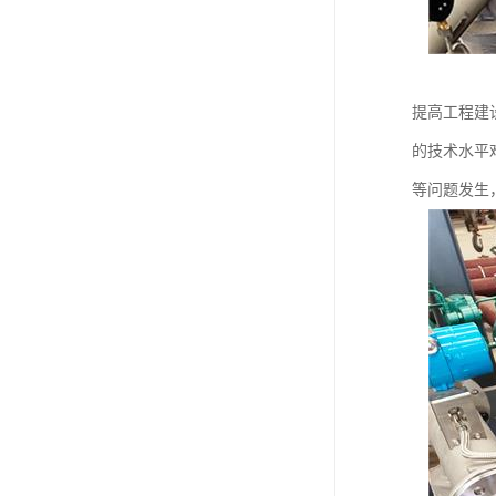
提高工程建
的技术水平
等问题发生