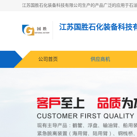
江苏国胜石化装备科技
公司首页
供应商机