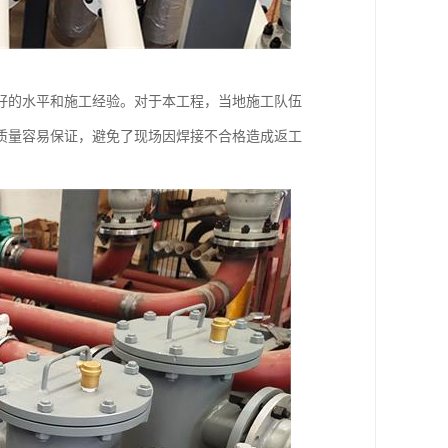
好的水平和施工经验。对于本工程，当地施工队伍
质量容易保证，避免了现场因焊接不合格造成返工