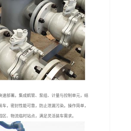
快速部署。集成鹤管、泵组、计量与控制单元，结
装车，密封性能可靠，防止泄漏污染。操作简单，
园区、物流临时站点，满足灵活装车需求。