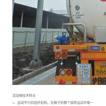
活动梯技术特点
1、运动平行四连杆机构，在梯子的整个旋转运动中每一