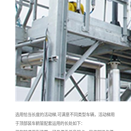
选用恰当长度的活动梯,可满意不同类型车辆，活动梯用
于顶部装车鹤管配套运用的长处如下：