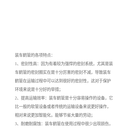
装车鹤管的各项特点：
1、密封性高：因为有着较为强悍的密封系统，尤其是装
车鹤管的密封圈实在是十分厉害的密封不减，导致装车
鹤管在运输过程中可以达到很好的密封性，这对于保护
环境来说是十分好的举措；
2、提高运输效率：装车鹤管是十分容易操作的设备，它
比一般的软管设备或者传统的运输设备来说更好操作，
相对来说更加智能化，能够节省大量的劳动；
3、耐磨耐腐蚀：装车鹤管在使用过程中很少出现损伤，