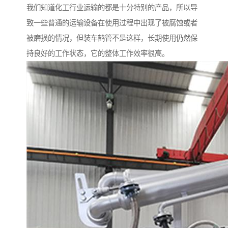
我们知道化工行业运输的都是十分特别的产品，所以导
致一些普通的运输设备在使用过程中出现了被腐蚀或者
被磨损的情况，但装车鹤管不是这样，长期使用仍然保
持良好的工作状态，它的整体工作效率很高。