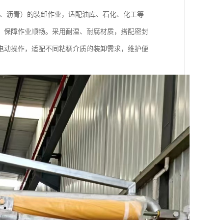
油、沥青）的装卸作业，适配油库、石化、化工等
，保障作业顺畅。采用耐温、耐腐材质，搭配密封
电动操作，适配不同粘稠介质的装卸需求，维护便