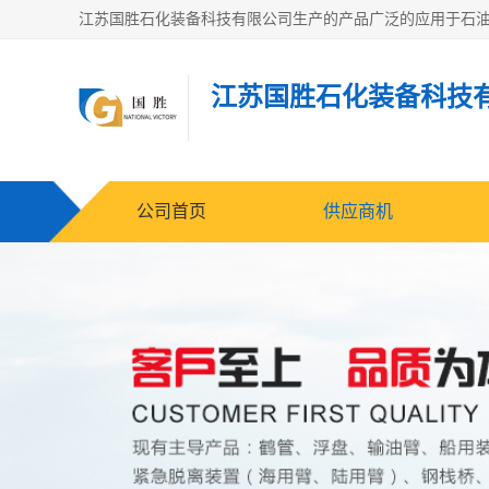
江苏国胜石化装备科技
公司首页
供应商机