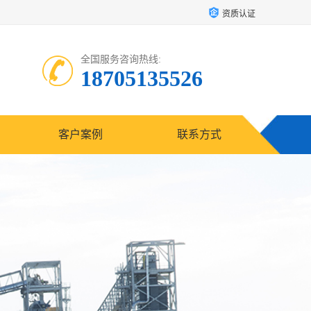
资质认证
全国服务咨询热线:
18705135526
客户案例
联系方式