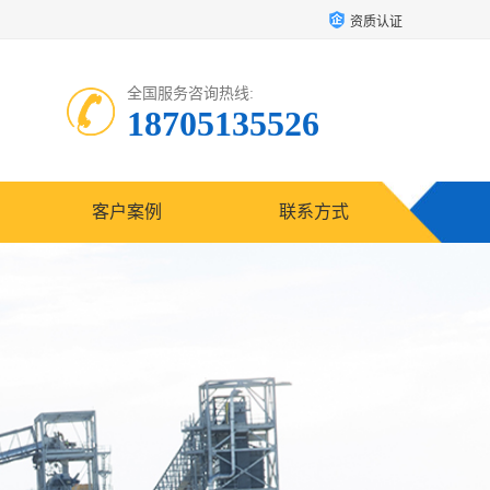
资质认证
全国服务咨询热线:
18705135526
客户案例
联系方式