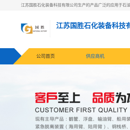
江苏国胜石化装备科技
公司首页
供应商机