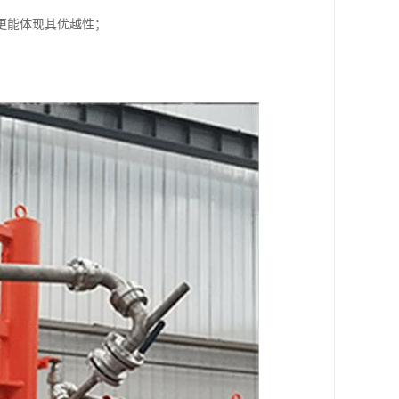
更能体现其优越性；