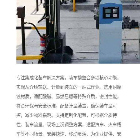
专注集成化装车解决方案，装车撬整合多项核心功能，
实现从介质输送、计量到装车的一站式作业。选用耐腐
蚀材质，适配酸碱、易燃易爆等特殊介质，密封性能，
符合环保与安全标准。配备计量装置，确保装车量可
控，减少物料损耗。支持定制化配置，可根据介质特
性、装车流量、现场工况调整方案，适配汽车、火车槽
车等不同场景。安装快速、移动灵活，为企业提供、安