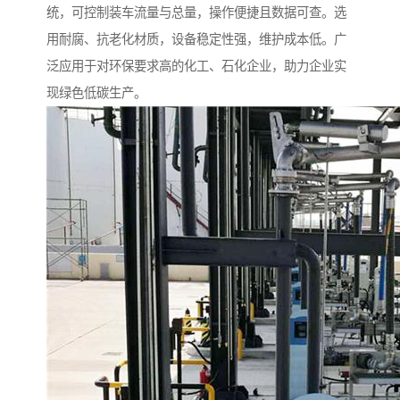
统，可控制装车流量与总量，操作便捷且数据可查。选
用耐腐、抗老化材质，设备稳定性强，维护成本低。广
泛应用于对环保要求高的化工、石化企业，助力企业实
现绿色低碳生产。