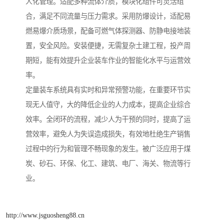
人化管理。适配多种流体介质，模块化组件可灵活组
合，满足不同流量与压力需求。采用防爆设计，适配易
燃易爆介质场景，配备可燃气体探测器、防静电接地装
置，安全风险。安装便捷，无需复杂土建工程，投产周
期短，能有效提升企业装车作业的智能化水平与运营效
率。
定量装车系统具有实时和异常预警功能，在重要环节实
现无人值守，大的降低企业的人力成本，提高企业综合
效率。全闭环的流程，减少人为干预的同时，提高了运
营效率，避免人为失误造成损失，有效地杜绝生产销售
过程中的行为和管理不畅现象的发生。被广泛应用于煤
炭、砂石、环保、化工、建筑、电厂、海关、物流等行
业。
http://www.jsguosheng88.cn