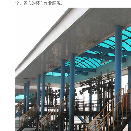
全、省心的装车作业装备。