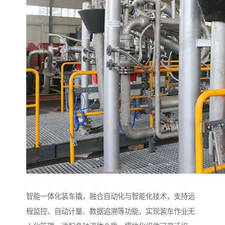
智能一体化装车撬，融合自动化与智能化技术，支持远
程监控、自动计量、数据追溯等功能，实现装车作业无