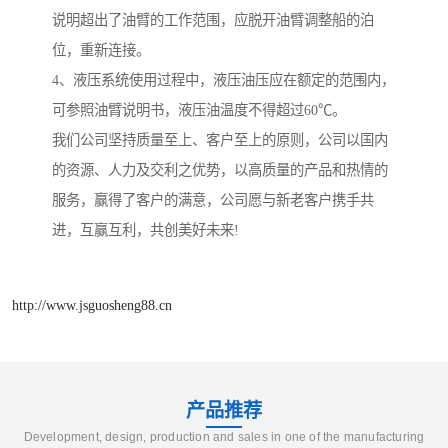
说明超出了油臂的工作范围，应脱开油臂调整船的泊
位，重新连接。
4、液压系统使用过程中，液压油压应在额定的范围内，
可参照油臂说明书，液压油温度不得超过60℃。
我们公司坚持质量至上、客户至上的原则，公司以国内
的资源、人力及交利之优势，以高质量的产品和热情的
服务，赢得了客户的满意，公司愿与新老客户携手共
进，互赢互利，共创美好未来!
http://www.jsguosheng88.cn
产品推荐
Development, design, production and sales in one of the manufacturing