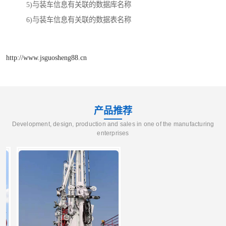
5)与装车信息有关联的数据库名称
6)与装车信息有关联的数据表名称
http://www.jsguosheng88.cn
产品推荐
Development, design, production and sales in one of the manufacturing
enterprises