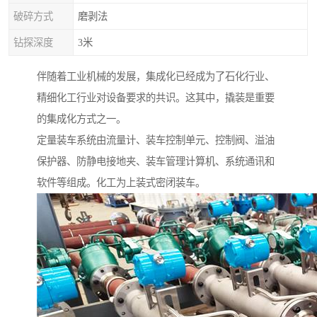
破碎方式
磨剥法
钻探深度
3米
伴随着工业机械的发展，集成化已经成为了石化行业、
精细化工行业对设备要求的共识。这其中，撬装是重要
的集成化方式之一。
定量装车系统由流量计、装车控制单元、控制阀、溢油
保护器、防静电接地夹、装车管理计算机、系统通讯和
软件等组成。化工为上装式密闭装车。