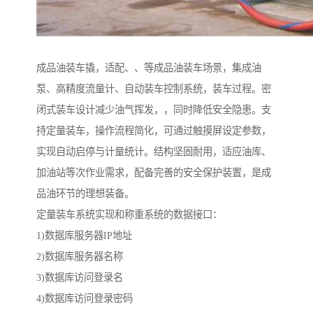
成品油装车撬，适配、、等成品油装车场景，集成油
泵、高精度流量计、自动装车控制系统，装车过程。密
闭式装车设计减少油气挥发，，同时降低安全隐患。支
持定量装车，操作流程简化，可通过触摸屏设定参数，
实现自动启停与计量统计。结构坚固耐用，适应油库、
加油站等次作业需求，配备完善的安全保护装置，是成
品油环节的理想装备。
定量装车系统实现和称重系统的数据接口：
1)数据库服务器IP地址
2)数据库服务器名称
3)数据库访问登录名
4)数据库访问登录密码