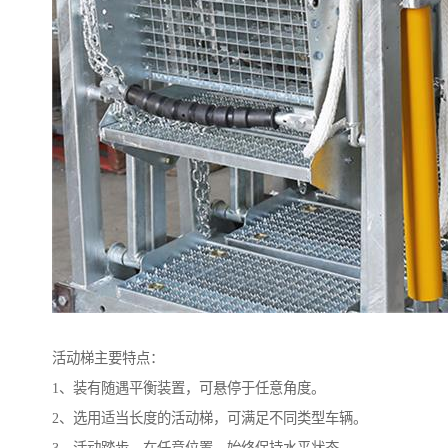
活动梯主要特点：
1、装有随遇平衡装置，可悬停于任意角度。
2、选用适当长度的活动梯，可满足不同类型车辆。