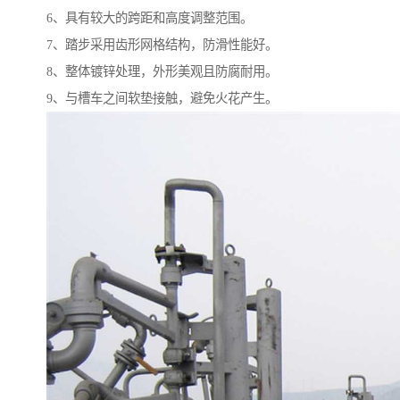
6、具有较大的跨距和高度调整范围。
7、踏步采用齿形网格结构，防滑性能好。
8、整体镀锌处理，外形美观且防腐耐用。
9、与槽车之间软垫接触，避免火花产生。