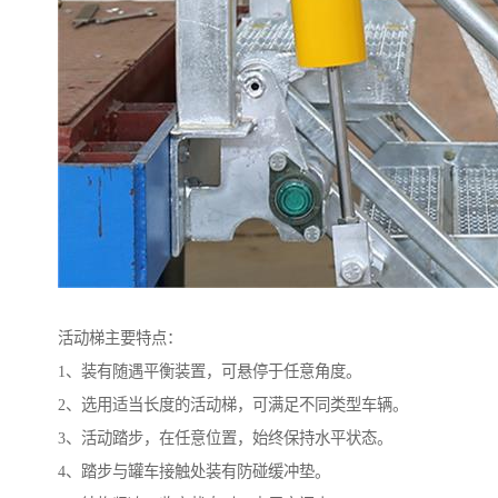
活动梯主要特点：
1、装有随遇平衡装置，可悬停于任意角度。
2、选用适当长度的活动梯，可满足不同类型车辆。
3、活动踏步，在任意位置，始终保持水平状态。
4、踏步与罐车接触处装有防碰缓冲垫。