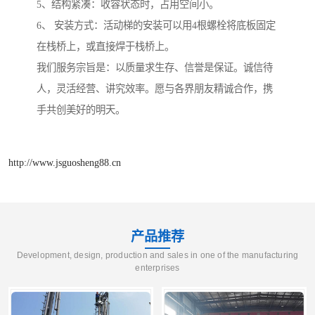
5、结构紧凑：收容状态时，占用空间小。
6、 安装方式：活动梯的安装可以用4根螺栓将底板固定
在栈桥上，或直接焊于栈桥上。
我们服务宗旨是：以质量求生存、信誉是保证。诚信待
人，灵活经营、讲究效率。愿与各界朋友精诚合作，携
手共创美好的明天。
http://www.jsguosheng88.cn
产品推荐
Development, design, production and sales in one of the manufacturing
enterprises