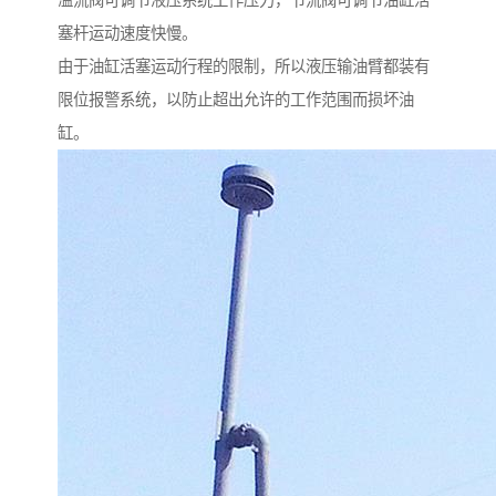
溢流阀可调节液压系统工作压力，节流阀可调节油缸活
塞杆运动速度快慢。
由于油缸活塞运动行程的限制，所以液压输油臂都装有
限位报警系统，以防止超出允许的工作范围而损坏油
缸。