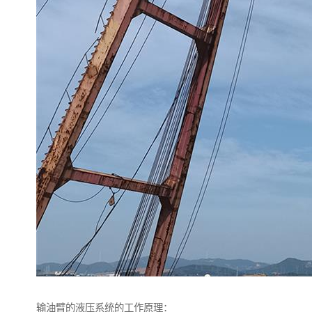
输油臂的液压系统的工作原理：