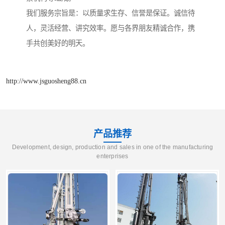
我们服务宗旨是：以质量求生存、信誉是保证。诚信待
人，灵活经营、讲究效率。愿与各界朋友精诚合作，携
手共创美好的明天。
http://www.jsguosheng88.cn
产品推荐
Development, design, production and sales in one of the manufacturing
enterprises