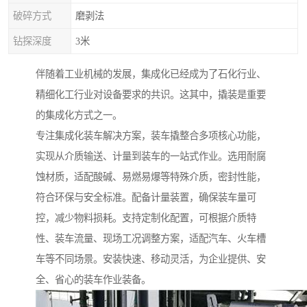
破碎方式
磨剥法
钻探深度
3米
伴随着工业机械的发展，集成化已经成为了石化行业、
精细化工行业对设备要求的共识。这其中，撬装是重要
的集成化方式之一。
专注集成化装车解决方案，装车撬整合多项核心功能，
实现从介质输送、计量到装车的一站式作业。选用耐腐
蚀材质，适配酸碱、易燃易爆等特殊介质，密封性能，
符合环保与安全标准。配备计量装置，确保装车量可
控，减少物料损耗。支持定制化配置，可根据介质特
性、装车流量、现场工况调整方案，适配汽车、火车槽
车等不同场景。安装快速、移动灵活，为企业提供、安
全、省心的装车作业装备。