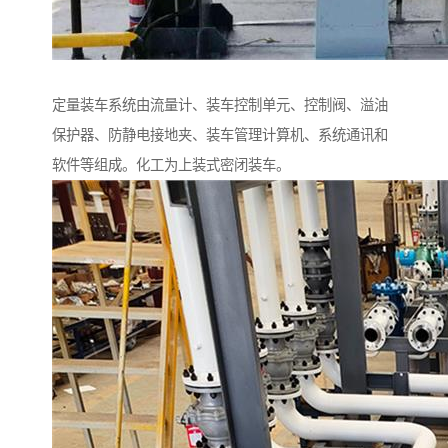
定量装车系统由流量计、装车控制单元、控制阀、溢油
保护器、防静电接地夹、装车管理计算机、系统通讯和
软件等组成。化工为上装式密闭装车。