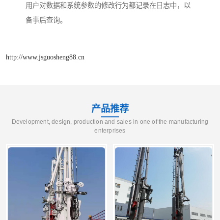
用户对数据和系统参数的修改行为都记录在日志中，以
备事后查询。
http://www.jsguosheng88.cn
产品推荐
Development, design, production and sales in one of the manufacturing
enterprises