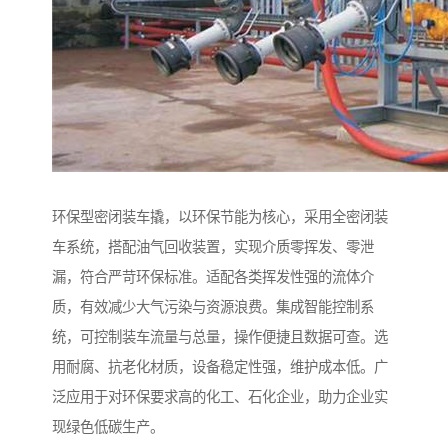
环保型密闭装车撬，以环保节能为核心，采用全密闭装
车系统，搭配油气回收装置，实现介质零挥发、零泄
漏，符合严苛环保标准。适配各类挥发性强的流体介
质，有效减少大气污染与资源浪费。集成智能控制系
统，可控制装车流量与总量，操作便捷且数据可查。选
用耐腐、抗老化材质，设备稳定性强，维护成本低。广
泛应用于对环保要求高的化工、石化企业，助力企业实
现绿色低碳生产。