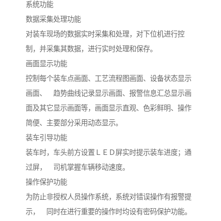
系统功能
数据采集处理功能
对装车现场的数据实时采集和处理，对下位机进行控
制，并采集其数据，进行实时处理和保存。
画面显示功能
控制每个装车点画面、工艺流程图画面、设备状态显示
画面、 趋势曲线记录显示画面、报警信息汇总显示画
面及其它显示画面等，画面显示直观、色彩鲜明、操作
简便、主要部分采用动态显示。
装车引导功能
装车时，车头前方设置ＬＥＤ屏实时提示装车进度；通
过屏， 司机掌握车辆移动速度。
操作保护功能
为防止非授权人员操作系统，系统对错误操作有报警提
示， 同时在进行重要的操作时均设有密码保护功能。