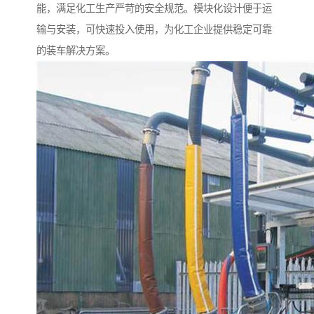
能，满足化工生产严苛的安全规范。模块化设计便于运
输与安装，可快速投入使用，为化工企业提供稳定可靠
的装车解决方案。