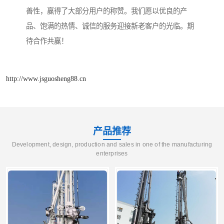
善性，赢得了大部分用户的称赞。我们愿以优良的产
品、饱满的热情、诚信的服务迎接新老客户的光临。期
待合作共赢！
http://www.jsguosheng88.cn
产品推荐
Development, design, production and sales in one of the manufacturing
enterprises