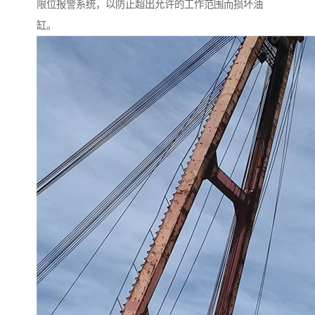
限位报警系统，以防止超出允许的工作范围而损坏油
缸。