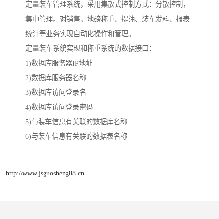
定量装车管理系统，采用集散式控制方式：分散控制，
集中管理。对销售，地磅称重、提油、装车发料、报表
统计等业务实现自动化操作和管理。
定量装车系统实现和称重系统的数据接口：
1)数据库服务器IP地址
2)数据库服务器名称
3)数据库访问登录名
4)数据库访问登录密码
5)与装车信息有关联的数据库名称
6)与装车信息有关联的数据表名称
http://www.jsguosheng88.cn