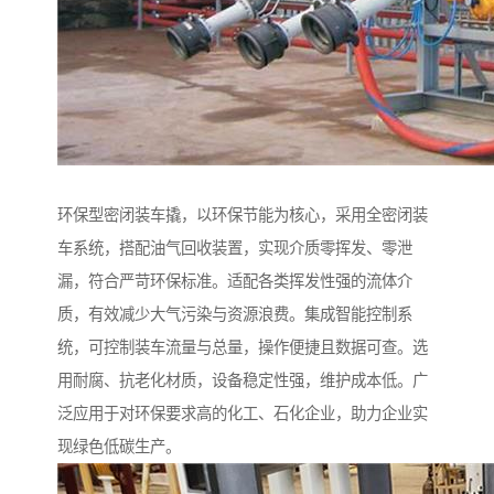
环保型密闭装车撬，以环保节能为核心，采用全密闭装
车系统，搭配油气回收装置，实现介质零挥发、零泄
漏，符合严苛环保标准。适配各类挥发性强的流体介
质，有效减少大气污染与资源浪费。集成智能控制系
统，可控制装车流量与总量，操作便捷且数据可查。选
用耐腐、抗老化材质，设备稳定性强，维护成本低。广
泛应用于对环保要求高的化工、石化企业，助力企业实
现绿色低碳生产。