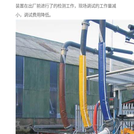
装置在出厂前进行了的检测工作，现场调试的工作量减
小，调试费用降低。