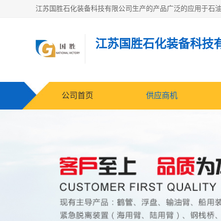
江苏国胜石化装备科技
公司首页
供应商机