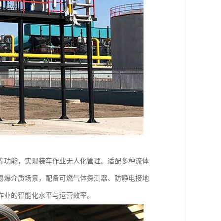
等功能，实现装车作业无人化管理。适配多种流体
易爆介质场景，配备可燃气体探测器、防静电接地
作业的智能化水平与运营效率。