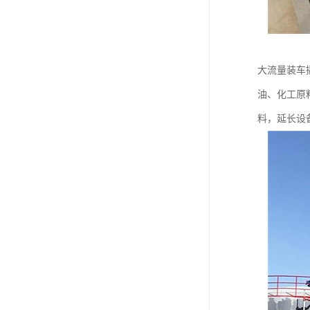
大流量装车
油、化工原
料，延长设