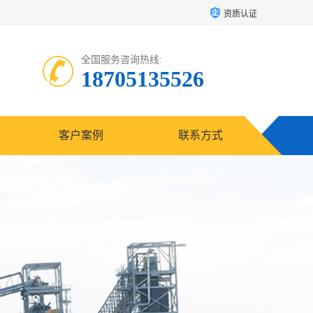
资质认证
全国服务咨询热线:
18705135526
客户案例
联系方式