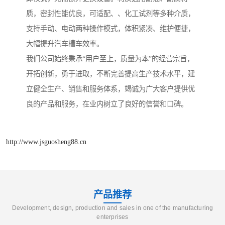
质，密封性能优良，可适配、、化工试剂等多种介质，
支持手动、电动两种操作模式，体积紧凑、维护便捷，
大幅提升汽车槽车效率。
我们公司始终秉承“用户至上，质量为本”的经营宗旨，
开拓创新，勇于进取，不断完善提高生产技术水平，建
立健全生产、销售和服务体系，竭诚为广大客户提供优
良的产品和服务，在业内树立了良好的信誉和口碑。
http://www.jsguosheng88.cn
产品推荐
Development, design, production and sales in one of the manufacturing
enterprises