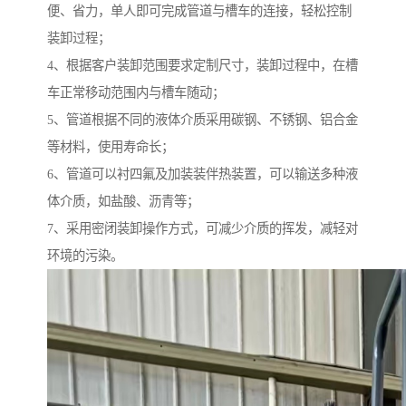
便、省力，单人即可完成管道与槽车的连接，轻松控制
装卸过程；
4、根据客户装卸范围要求定制尺寸，装卸过程中，在槽
车正常移动范围内与槽车随动；
5、管道根据不同的液体介质采用碳钢、不锈钢、铝合金
等材料，使用寿命长；
6、管道可以衬四氟及加装装伴热装置，可以输送多种液
体介质，如盐酸、沥青等；
7、采用密闭装卸操作方式，可减少介质的挥发，减轻对
环境的污染。