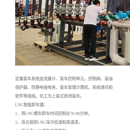
定量装车系统由流量计、装车控制单元、控制阀、溢油
保护器、防静电接地夹、装车管理计算机、系统通讯和
软件等组成。化工为上装式密闭装车。
LNG智能卸车撬：
1、将LNG槽车卸车时间控制在70-90分钟。
2、适合装卸LNG深冷低温和高温液，