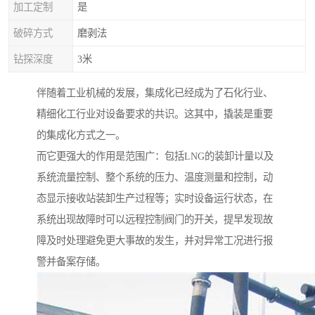
加工定制
是
破碎方式
磨剥法
钻探深度
3米
伴随着工业机械的发展，集成化已经成为了石化行业、
精细化工行业对设备要求的共识。这其中，撬装是重要
的集成化方式之一。
而它更强大的作用是范围广：包括LNG的装卸计量以及
系统流量控制、整个系统的压力、温度测量和控制，动
态显示接收站装卸生产过程等；实时设备运行状态，在
系统出现故障时可以远程控制阀门的开关，提早发现故
障及时处理避免更大事故的发生，并对异常工况进行报
警并备案存储。