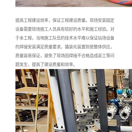
提高工程建设效率，保证工程建设质量。现场安装固定
设备需要现场施工人员具有较好的水平和施工经验。对
于本工程，当地施工队伍的技术水平难以保证站场设备
的焊接安装满足质量要求。撬装化装置则是整体供应，
质量容易保证，避免了现场因焊接不合格造成返工等问
题发生，提高了建设质量和效率。