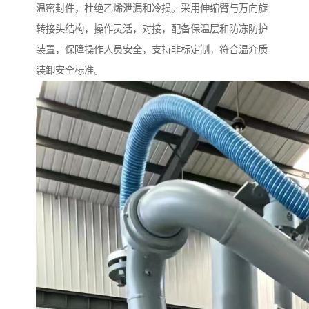
温密封件，杜绝乙烯泄漏和冷损。采用伸缩臂与万向旋
转接头结构，操作灵活，对接，配备保温层和防冻防护
装置，保障操作人员安全，支持非标定制，符合温介质
装卸安全标准。