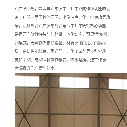
汽车装卸鹤管是兼具汽车装车、卸车双向作业功能的设
备，广泛应用于物流园区、小型油库、化工中转场等场
景。设备整合汽车装车鹤管与汽车卸车鹤管核心功能，
采用万向旋转接头与伸缩臂一体化结构，可灵活切换装
卸模式，无需额外更换设备。材质选用耐油、耐腐材
质，密封性能优良，可适配、、化工试剂等多种介质，
支持手动、电动两种操作模式，体积紧凑、维护便捷，
大幅提升汽车槽车效率。