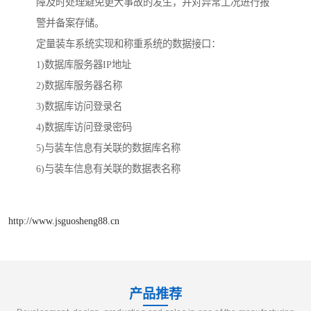
障及时处理避免更大事故的发生，并对异常工况进行报
警并备案存储。
定量装车系统实现和称重系统的数据接口：
1)数据库服务器IP地址
2)数据库服务器名称
3)数据库访问登录名
4)数据库访问登录密码
5)与装车信息有关联的数据库名称
6)与装车信息有关联的数据表名称
http://www.jsguosheng88.cn
产品推荐