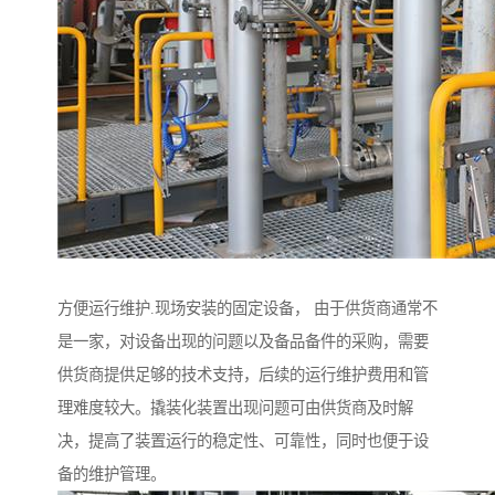
方便运行维护.现场安装的固定设备， 由于供货商通常不
是一家，对设备出现的问题以及备品备件的采购，需要
供货商提供足够的技术支持，后续的运行维护费用和管
理难度较大。撬装化装置出现问题可由供货商及时解
决，提高了装置运行的稳定性、可靠性，同时也便于设
备的维护管理。