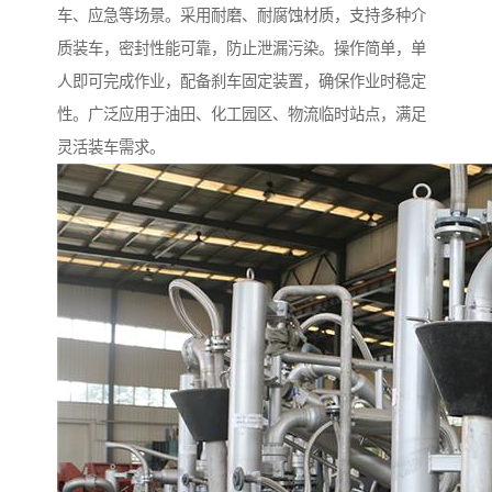
车、应急等场景。采用耐磨、耐腐蚀材质，支持多种介
质装车，密封性能可靠，防止泄漏污染。操作简单，单
人即可完成作业，配备刹车固定装置，确保作业时稳定
性。广泛应用于油田、化工园区、物流临时站点，满足
灵活装车需求。