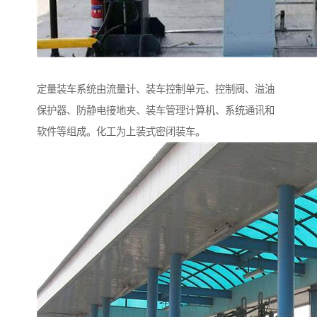
定量装车系统由流量计、装车控制单元、控制阀、溢油
保护器、防静电接地夹、装车管理计算机、系统通讯和
软件等组成。化工为上装式密闭装车。