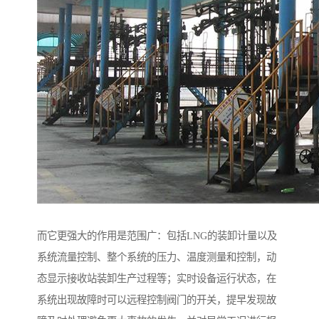
而它更强大的作用是范围广：包括LNG的装卸计量以及
系统流量控制、整个系统的压力、温度测量和控制，动
态显示接收站装卸生产过程等；实时设备运行状态，在
系统出现故障时可以远程控制阀门的开关，提早发现故