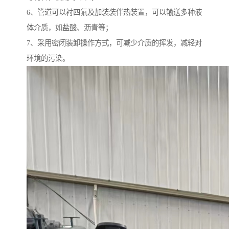
6、管道可以衬四氟及加装装伴热装置，可以输送多种液
体介质，如盐酸、沥青等；
7、采用密闭装卸操作方式，可减少介质的挥发，减轻对
环境的污染。